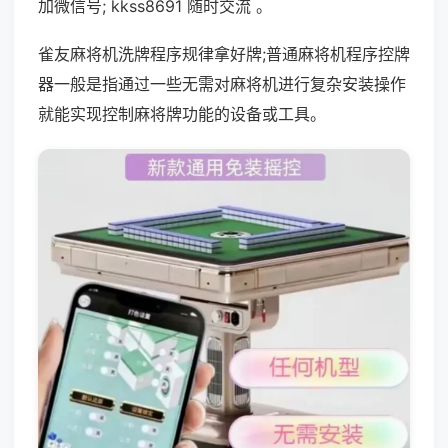
加微信号; kkss8691 随时交流 。
雀友麻将机洗牌程序规律拿好牌;普通麻将机程序控牌
器一般是指通过一些无需对麻将机进行复杂安装操作
就能实现控制麻将牌功能的设备或工具。