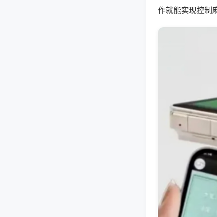
作就能实现控制