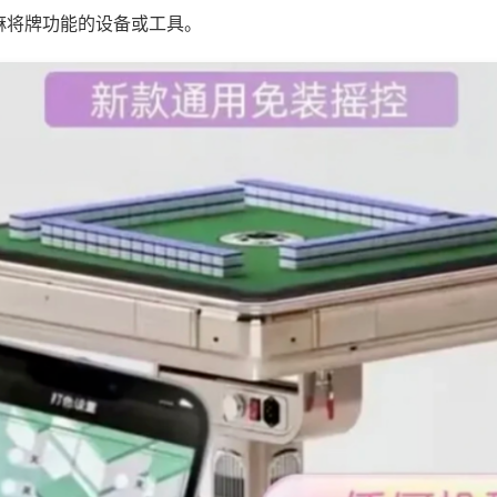
麻将牌功能的设备或工具。