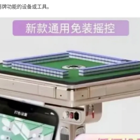
将牌功能的设备或工具。