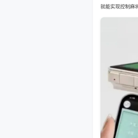
就能实现控制麻