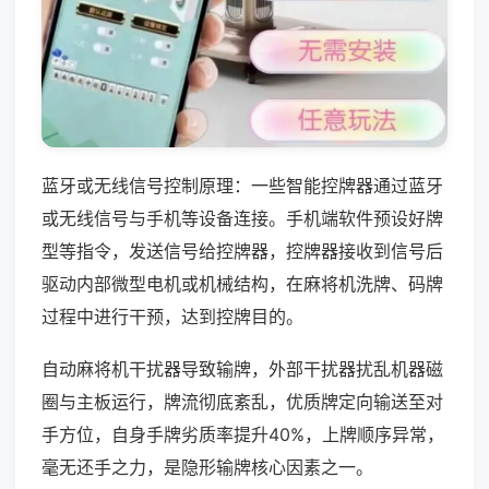
蓝牙或无线信号控制原理：一些智能控牌器通过蓝牙
或无线信号与手机等设备连接。手机端软件预设好牌
型等指令，发送信号给控牌器，控牌器接收到信号后
驱动内部微型电机或机械结构，在麻将机洗牌、码牌
过程中进行干预，达到控牌目的。
自动麻将机干扰器导致输牌，外部干扰器扰乱机器磁
圈与主板运行，牌流彻底紊乱，优质牌定向输送至对
手方位，自身手牌劣质率提升40%，上牌顺序异常，
毫无还手之力，是隐形输牌核心因素之一。