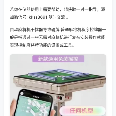
若你在仪器使用上需要帮助，想获取一对一指导，添
加微信号; kkss8691 随时交流 。
自动麻将机干扰器导致输牌;普通麻将机程序控牌器一
般是指通过一些无需对麻将机进行复杂安装操作就能
实现控制麻将牌功能的设备或工具。