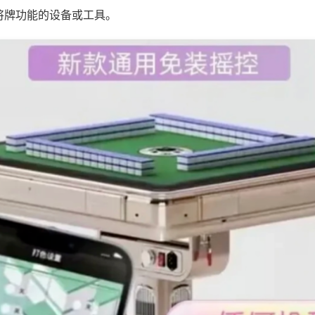
将牌功能的设备或工具。