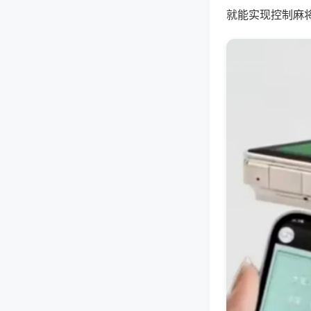
就能实现控制麻