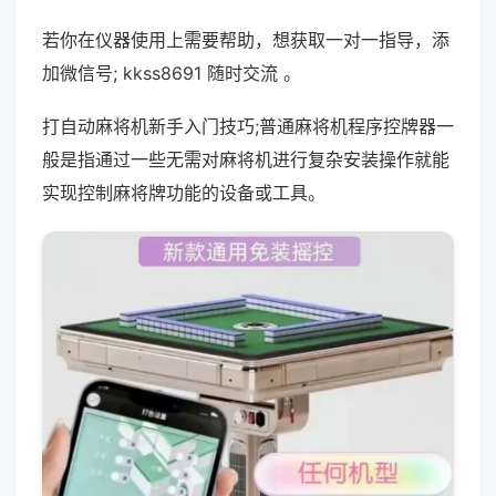
若你在仪器使用上需要帮助，想获取一对一指导，添
加微信号; kkss8691 随时交流 。
打自动麻将机新手入门技巧;普通麻将机程序控牌器一
般是指通过一些无需对麻将机进行复杂安装操作就能
实现控制麻将牌功能的设备或工具。