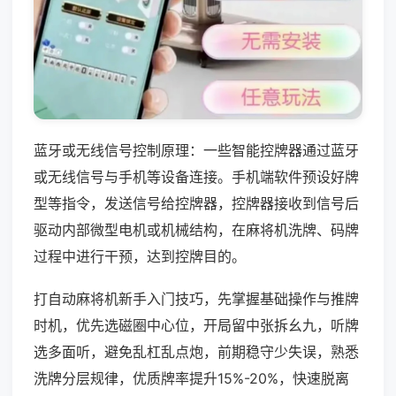
蓝牙或无线信号控制原理：一些智能控牌器通过蓝牙
或无线信号与手机等设备连接。手机端软件预设好牌
型等指令，发送信号给控牌器，控牌器接收到信号后
驱动内部微型电机或机械结构，在麻将机洗牌、码牌
过程中进行干预，达到控牌目的。
打自动麻将机新手入门技巧，先掌握基础操作与推牌
时机，优先选磁圈中心位，开局留中张拆幺九，听牌
选多面听，避免乱杠乱点炮，前期稳守少失误，熟悉
洗牌分层规律，优质牌率提升15%-20%，快速脱离