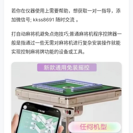
若你在仪器使用上需要帮助，想获取一对一指导，添
加微信号; kkss8691 随时交流 。
打自动麻将机避免点炮技巧;普通麻将机程序控牌器一
般是指通过一些无需对麻将机进行复杂安装操作就能
实现控制麻将牌功能的设备或工具。