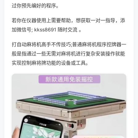
过你预先编好的程序。
若你在仪器使用上需要帮助，想获取一对一指导，添
加微信号; kkss8691 随时交流 。
打自动麻将机高手不传技巧;普通麻将机程序控牌器一
般是指通过一些无需对麻将机进行复杂安装操作就能
实现控制麻将牌功能的设备或工具。