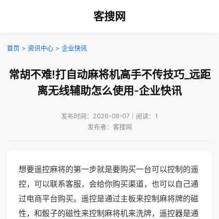
客搜网
首页
>
资讯中心
>
企业快讯
常胡不难!打自动麻将机高手不传技巧_远距
离无线辅助怎么使用-企业快讯
发布时间：2026-08-07｜阅读：1
发布者：客搜网
想要遥控麻将的第一步就是要购买一台可以控制的遥
控，可以联系客服，会给你购买渠道，也可以自己通
过电商平台购买。遥控是通过主板来控制麻将牌的磁
性，和骰子的磁性来控制麻将机来洗牌，遥控器是通