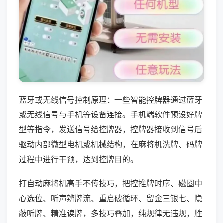
蓝牙或无线信号控制原理：一些智能控牌器通过蓝牙
或无线信号与手机等设备连接。手机端软件预设好牌
型等指令，发送信号给控牌器，控牌器接收到信号后
驱动内部微型电机或机械结构，在麻将机洗牌、码牌
过程中进行干预，达到控牌目的。
打自动麻将机高手不传技巧，把控推牌时序、磁圈中
心选位、听声辨牌流、重启破循环、留金三银七、隐
蔽听牌、精准读牌，多技巧叠加，纯规律无违规，胜