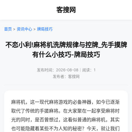
客搜网
首页
>
资讯中心
>
牌局技巧
不恋小利!麻将机洗牌规律与控牌_先手摸牌
有什么小技巧-牌局技巧
发布时间：2026-08-08｜阅读：1
发布者：客搜网
麻将机，这一现代麻将游戏的必备神器，如今已逐渐
取代了传统的手搓麻将。在大家聚在一起享受麻将时
光的同时，是否曾想过，这看似普通的麻将机，其实
也可能隐藏着某些不为人知的秘密？今天，就让我们