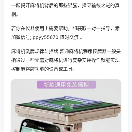
一起揭开麻将机背后的那些猫腻，探寻输钱之谜的真
相。
若你在仪器使用上需要帮助，想获取一对一指导，添
加微信号; ppyy55670 随时交流 。
麻将机洗牌规律与控牌;普通麻将机程序控牌器一般是
指通过一些无需对麻将机进行复杂安装操作就能实现
控制麻将牌功能的设备或工具。