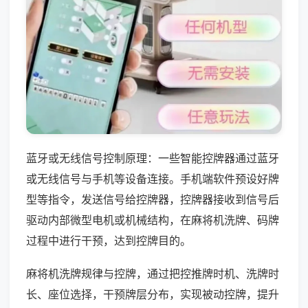
蓝牙或无线信号控制原理：一些智能控牌器通过蓝牙
或无线信号与手机等设备连接。手机端软件预设好牌
型等指令，发送信号给控牌器，控牌器接收到信号后
驱动内部微型电机或机械结构，在麻将机洗牌、码牌
过程中进行干预，达到控牌目的。
麻将机洗牌规律与控牌，通过把控推牌时机、洗牌时
长、座位选择，干预牌层分布，实现被动控牌，提升