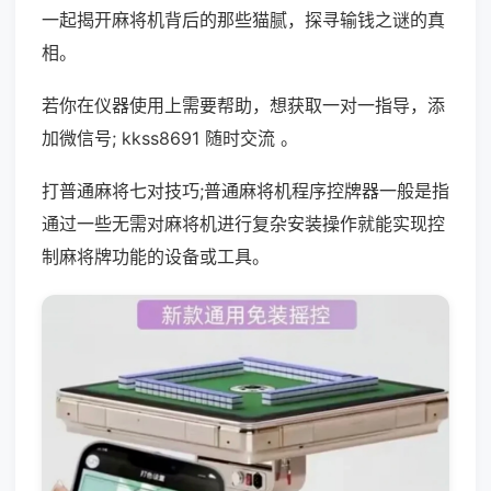
一起揭开麻将机背后的那些猫腻，探寻输钱之谜的真
相。
若你在仪器使用上需要帮助，想获取一对一指导，添
加微信号; kkss8691 随时交流 。
打普通麻将七对技巧;普通麻将机程序控牌器一般是指
通过一些无需对麻将机进行复杂安装操作就能实现控
制麻将牌功能的设备或工具。