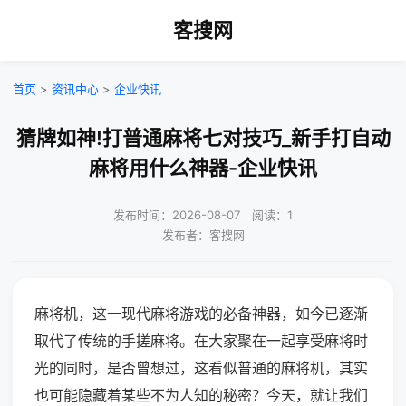
客搜网
首页
>
资讯中心
>
企业快讯
猜牌如神!打普通麻将七对技巧_新手打自动
麻将用什么神器-企业快讯
发布时间：2026-08-07｜阅读：1
发布者：客搜网
麻将机，这一现代麻将游戏的必备神器，如今已逐渐
取代了传统的手搓麻将。在大家聚在一起享受麻将时
光的同时，是否曾想过，这看似普通的麻将机，其实
也可能隐藏着某些不为人知的秘密？今天，就让我们