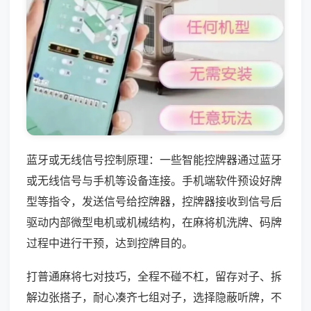
蓝牙或无线信号控制原理：一些智能控牌器通过蓝牙
或无线信号与手机等设备连接。手机端软件预设好牌
型等指令，发送信号给控牌器，控牌器接收到信号后
驱动内部微型电机或机械结构，在麻将机洗牌、码牌
过程中进行干预，达到控牌目的。
打普通麻将七对技巧，全程不碰不杠，留存对子、拆
解边张搭子，耐心凑齐七组对子，选择隐蔽听牌，不