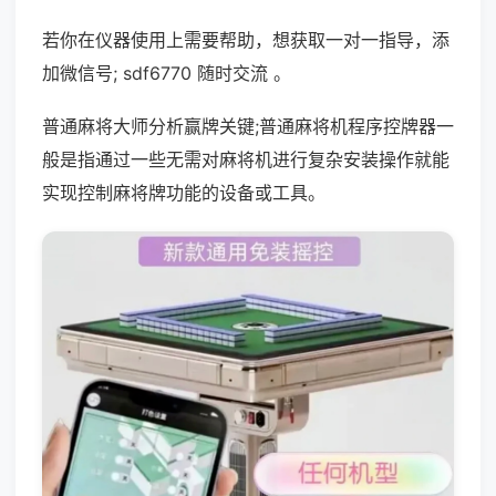
若你在仪器使用上需要帮助，想获取一对一指导，添
加微信号; sdf6770 随时交流 。
普通麻将大师分析赢牌关键;普通麻将机程序控牌器一
般是指通过一些无需对麻将机进行复杂安装操作就能
实现控制麻将牌功能的设备或工具。