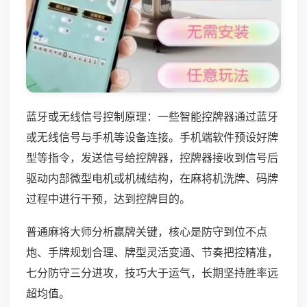
蓝牙或无线信号控制原理：一些智能控牌器通过蓝牙
或无线信号与手机等设备连接。手机端软件预设好牌
型等指令，发送信号给控牌器，控牌器接收到信号后
驱动内部微型电机或机械结构，在麻将机洗牌、码牌
过程中进行干预，达到控牌目的。
普通麻将大师分析赢牌关键，核心是防守到位不点
炮、手牌规划合理、牌型灵活变通、节奏把控精准，
七分防守三分进攻，技巧大于运气，长期坚持胜率远
超均值。