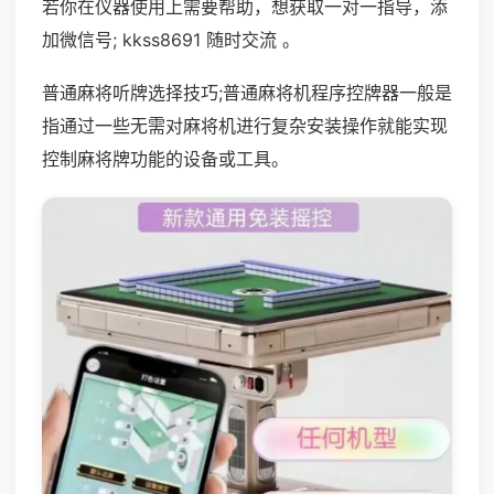
若你在仪器使用上需要帮助，想获取一对一指导，添
加微信号; kkss8691 随时交流 。
普通麻将听牌选择技巧;普通麻将机程序控牌器一般是
指通过一些无需对麻将机进行复杂安装操作就能实现
控制麻将牌功能的设备或工具。