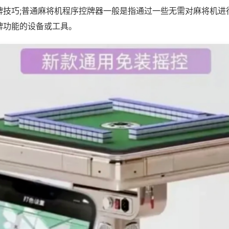
牌技巧;普通麻将机程序控牌器一般是指通过一些无需对麻将机进
牌功能的设备或工具。