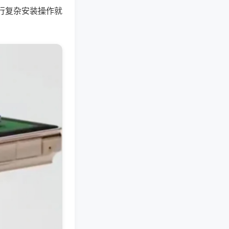
行复杂安装操作就