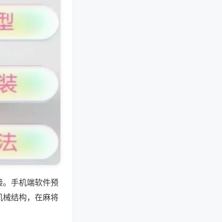
接。手机端软件预
机械结构，在麻将