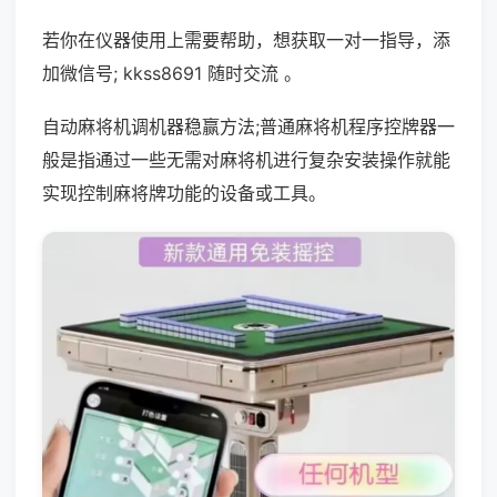
若你在仪器使用上需要帮助，想获取一对一指导，添
加微信号; kkss8691 随时交流 。
自动麻将机调机器稳赢方法;普通麻将机程序控牌器一
般是指通过一些无需对麻将机进行复杂安装操作就能
实现控制麻将牌功能的设备或工具。