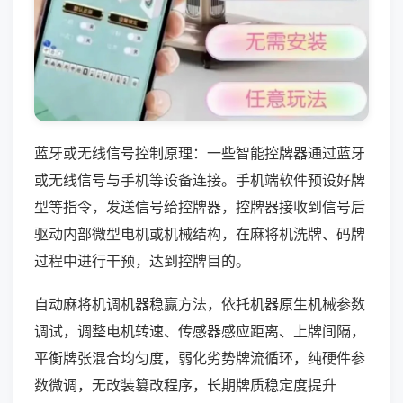
蓝牙或无线信号控制原理：一些智能控牌器通过蓝牙
或无线信号与手机等设备连接。手机端软件预设好牌
型等指令，发送信号给控牌器，控牌器接收到信号后
驱动内部微型电机或机械结构，在麻将机洗牌、码牌
过程中进行干预，达到控牌目的。
自动麻将机调机器稳赢方法，依托机器原生机械参数
调试，调整电机转速、传感器感应距离、上牌间隔，
平衡牌张混合均匀度，弱化劣势牌流循环，纯硬件参
数微调，无改装篡改程序，长期牌质稳定度提升