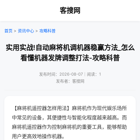
客搜网
首页
>
资讯中心
>
攻略科普
实用实战!自动麻将机调机器稳赢方法_怎么
看懂机器发牌调整打法-攻略科普
发布时间：2026-08-07｜阅读：1
发布者：客搜网
【麻将机遥控器怎样用法】麻将机作为现代娱乐场所
中常见的设备，其便捷性与智能化程度越来越高。而
麻将机遥控器作为控制麻将机的重要工具，能够帮助
用户更高效地操作机器。