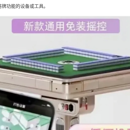
将牌功能的设备或工具。