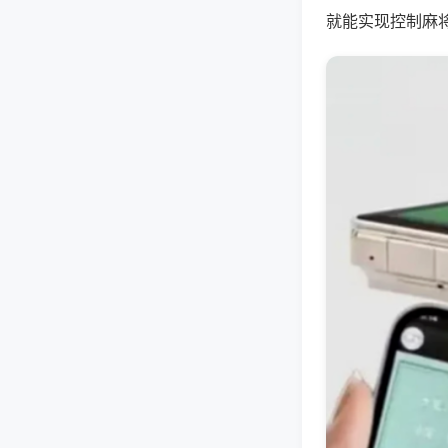
就能实现控制麻