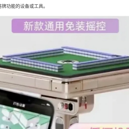
将牌功能的设备或工具。