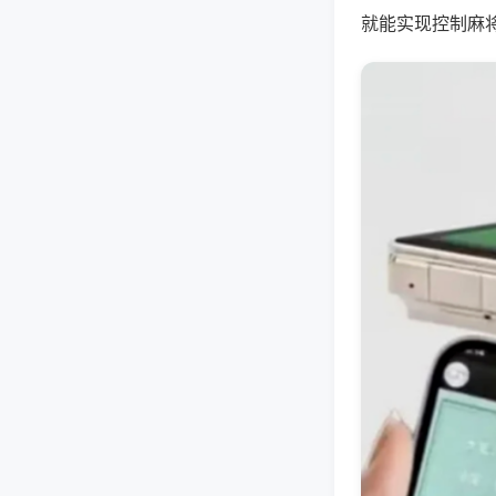
就能实现控制麻