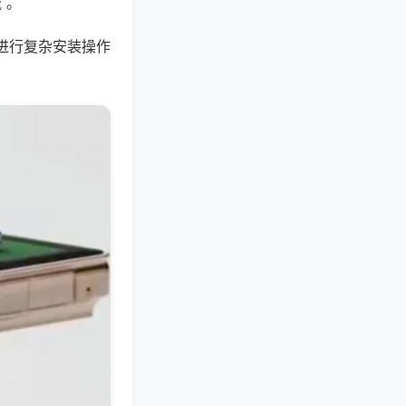
 。
进行复杂安装操作