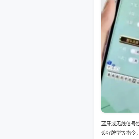
蓝牙或无线信号
设好牌型等指令