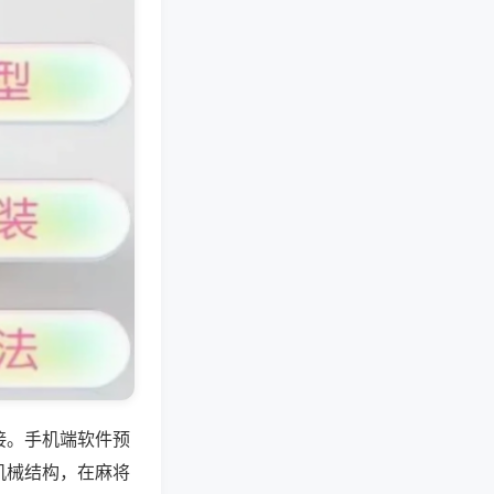
接。手机端软件预
机械结构，在麻将