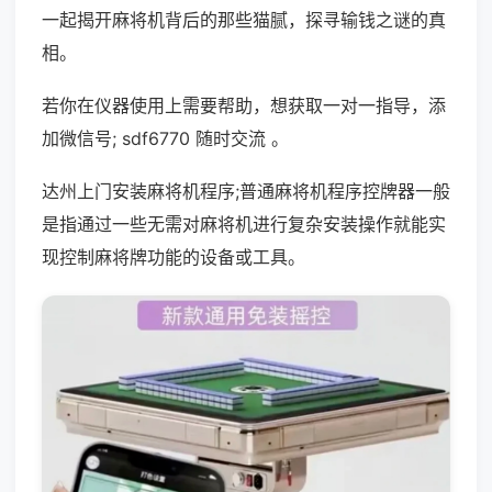
一起揭开麻将机背后的那些猫腻，探寻输钱之谜的真
相。
若你在仪器使用上需要帮助，想获取一对一指导，添
加微信号; sdf6770 随时交流 。
达州上门安装麻将机程序;普通麻将机程序控牌器一般
是指通过一些无需对麻将机进行复杂安装操作就能实
现控制麻将牌功能的设备或工具。