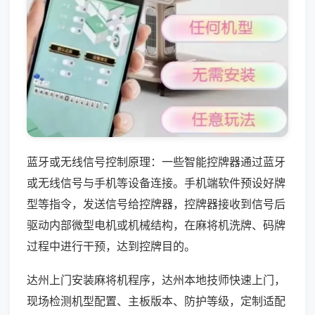
蓝牙或无线信号控制原理：一些智能控牌器通过蓝牙
或无线信号与手机等设备连接。手机端软件预设好牌
型等指令，发送信号给控牌器，控牌器接收到信号后
驱动内部微型电机或机械结构，在麻将机洗牌、码牌
过程中进行干预，达到控牌目的。
达州上门安装麻将机程序，达州本地技师快速上门，
现场检测机型配置、主板版本、防护等级，定制适配