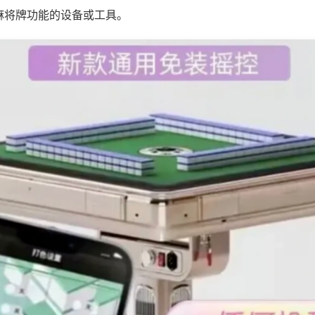
麻将牌功能的设备或工具。