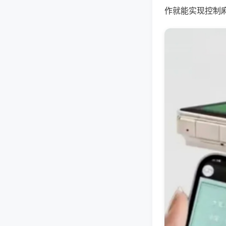
作就能实现控制