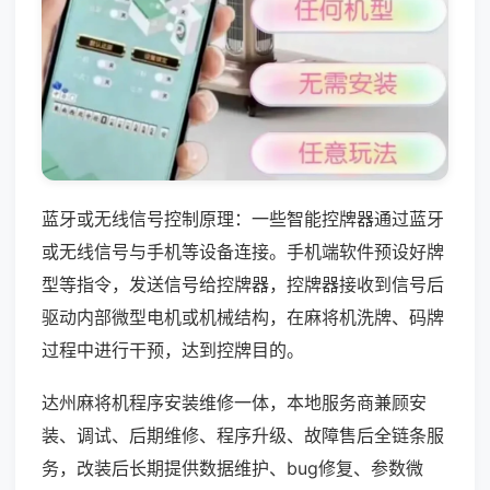
蓝牙或无线信号控制原理：一些智能控牌器通过蓝牙
或无线信号与手机等设备连接。手机端软件预设好牌
型等指令，发送信号给控牌器，控牌器接收到信号后
驱动内部微型电机或机械结构，在麻将机洗牌、码牌
过程中进行干预，达到控牌目的。
达州麻将机程序安装维修一体，本地服务商兼顾安
装、调试、后期维修、程序升级、故障售后全链条服
务，改装后长期提供数据维护、bug修复、参数微