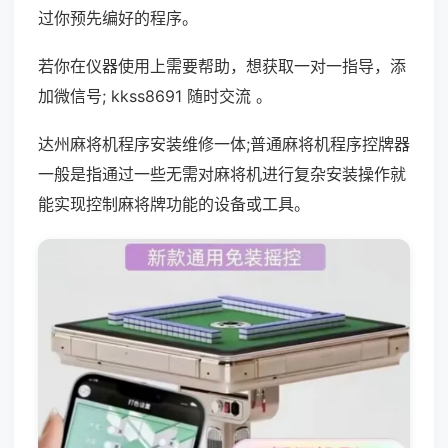
过你预先编好的程序。
若你在仪器使用上需要帮助，想获取一对一指导，添
加微信号; kkss8691 随时交流 。
达州麻将机程序安装维修一体;普通麻将机程序控牌器
一般是指通过一些无需对麻将机进行复杂安装操作就
能实现控制麻将牌功能的设备或工具。