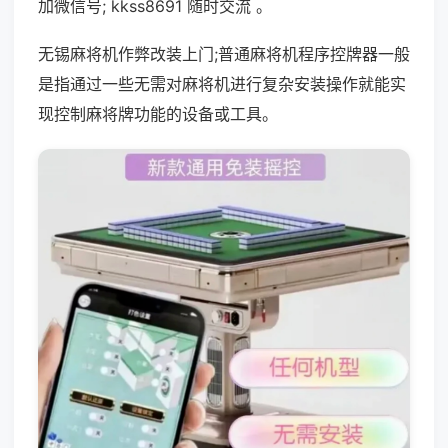
加微信号; kkss8691 随时交流 。
无锡麻将机作弊改装上门;普通麻将机程序控牌器一般
是指通过一些无需对麻将机进行复杂安装操作就能实
现控制麻将牌功能的设备或工具。