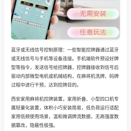
蓝牙或无线信号控制原理：一些智能控牌器通过蓝牙
或无线信号与手机等设备连接。手机端软件预设好牌
型等指令，发送信号给控牌器，控牌器接收到信号后
驱动内部微型电机或机械结构，在麻将机洗牌、码牌
过程中进行干预，达到控牌目的。
西安家用麻将机控牌装置，家用折叠、小型四口机专
属轻量化装置，体积小巧安装简易，低负荷运行适配
家用低频使用场景，温和微调牌流数据，无高强度数
据篡改，隐蔽性极强。