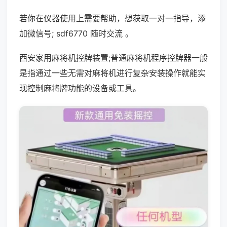
若你在仪器使用上需要帮助，想获取一对一指导，添
加微信号; sdf6770 随时交流 。
西安家用麻将机控牌装置;普通麻将机程序控牌器一般
是指通过一些无需对麻将机进行复杂安装操作就能实
现控制麻将牌功能的设备或工具。