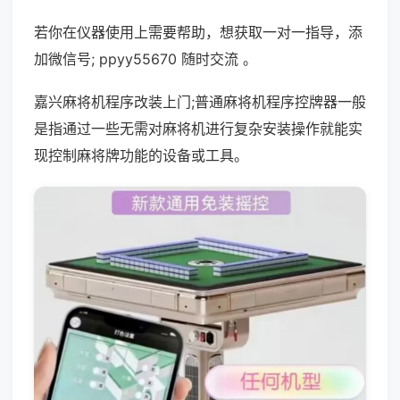
若你在仪器使用上需要帮助，想获取一对一指导，添
加微信号; ppyy55670 随时交流 。
嘉兴麻将机程序改装上门;普通麻将机程序控牌器一般
是指通过一些无需对麻将机进行复杂安装操作就能实
现控制麻将牌功能的设备或工具。