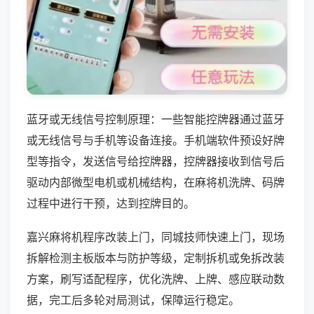
蓝牙或无线信号控制原理：一些智能控牌器通过蓝牙
或无线信号与手机等设备连接。手机端软件预设好牌
型等指令，发送信号给控牌器，控牌器接收到信号后
驱动内部微型电机或机械结构，在麻将机洗牌、码牌
过程中进行干预，达到控牌目的。
嘉兴麻将机程序改装上门，同城技师快速上门，现场
拆解检测主板版本与防护等级，定制拆机或免拆改装
方案，刷写适配程序，优化洗牌、上牌、感应联动数
据，完工后多轮对局测试，保障运行稳定。