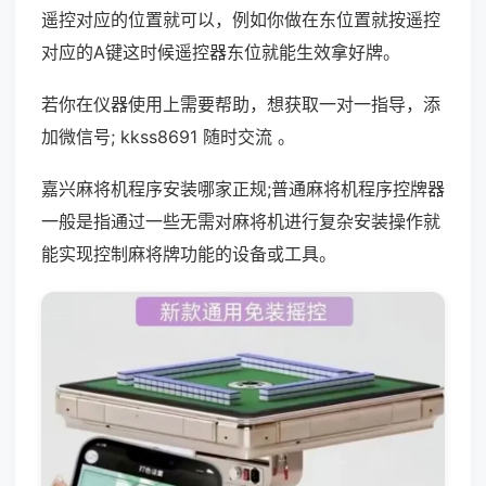
遥控对应的位置就可以，例如你做在东位置就按遥控
对应的A键这时候遥控器东位就能生效拿好牌。
若你在仪器使用上需要帮助，想获取一对一指导，添
加微信号; kkss8691 随时交流 。
嘉兴麻将机程序安装哪家正规;普通麻将机程序控牌器
一般是指通过一些无需对麻将机进行复杂安装操作就
能实现控制麻将牌功能的设备或工具。