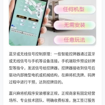
蓝牙或无线信号控制原理：一些智能控牌器通过蓝牙
或无线信号与手机等设备连接。手机端软件预设好牌
型等指令，发送信号给控牌器，控牌器接收到信号后
驱动内部微型电机或机械结构，在麻将机洗牌、码牌
过程中进行干预，达到控牌目的。
嘉兴麻将机程序安装哪家正规，正规商家有固定经营
场所、专业技术团队、明确收费标准，施工签订服务