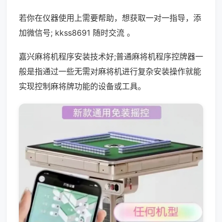
若你在仪器使用上需要帮助，想获取一对一指导，添
加微信号; kkss8691 随时交流 。
嘉兴麻将机程序安装技术好;普通麻将机程序控牌器一
般是指通过一些无需对麻将机进行复杂安装操作就能
实现控制麻将牌功能的设备或工具。