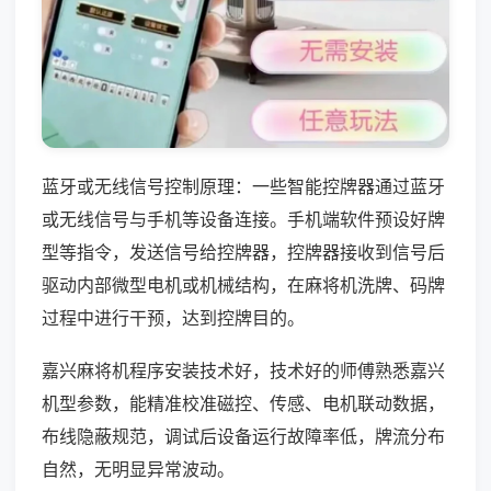
蓝牙或无线信号控制原理：一些智能控牌器通过蓝牙
或无线信号与手机等设备连接。手机端软件预设好牌
型等指令，发送信号给控牌器，控牌器接收到信号后
驱动内部微型电机或机械结构，在麻将机洗牌、码牌
过程中进行干预，达到控牌目的。
嘉兴麻将机程序安装技术好，技术好的师傅熟悉嘉兴
机型参数，能精准校准磁控、传感、电机联动数据，
布线隐蔽规范，调试后设备运行故障率低，牌流分布
自然，无明显异常波动。