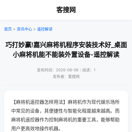
客搜网
首页
>
资讯中心
>
遥控解读
巧打妙赢!嘉兴麻将机程序安装技术好_桌面
小麻将机能不能装外置设备-遥控解读
发布时间：2026-08-08｜阅读：1
发布者：客搜网
【麻将机遥控器怎样用法】麻将机作为现代娱乐场所
中常见的设备，其便捷性与智能化程度越来越高。而
麻将机遥控器作为控制麻将机的重要工具，能够帮助
用户更高效地操作机器。