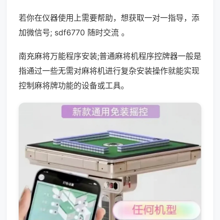
若你在仪器使用上需要帮助，想获取一对一指导，添
加微信号; sdf6770 随时交流 。
南充麻将万能程序安装;普通麻将机程序控牌器一般是
指通过一些无需对麻将机进行复杂安装操作就能实现
控制麻将牌功能的设备或工具。