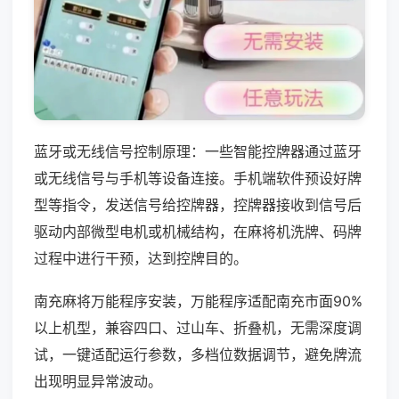
蓝牙或无线信号控制原理：一些智能控牌器通过蓝牙
或无线信号与手机等设备连接。手机端软件预设好牌
型等指令，发送信号给控牌器，控牌器接收到信号后
驱动内部微型电机或机械结构，在麻将机洗牌、码牌
过程中进行干预，达到控牌目的。
南充麻将万能程序安装，万能程序适配南充市面90%
以上机型，兼容四口、过山车、折叠机，无需深度调
试，一键适配运行参数，多档位数据调节，避免牌流
出现明显异常波动。