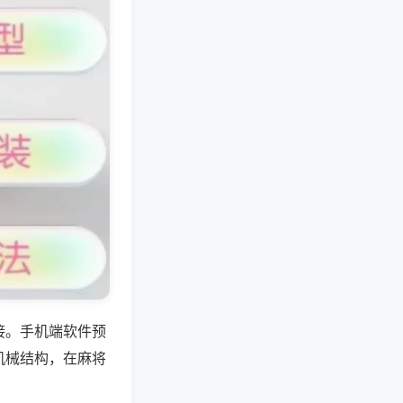
接。手机端软件预
机械结构，在麻将