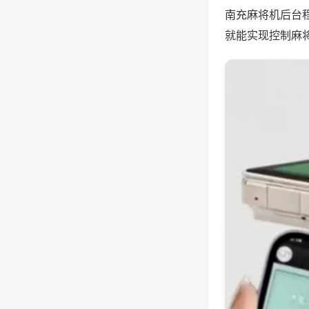
南充麻将机后台
就能实现控制麻