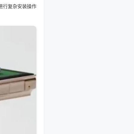
进行复杂安装操作