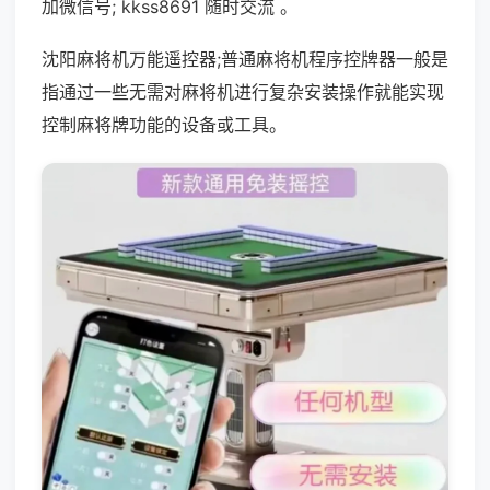
加微信号; kkss8691 随时交流 。
沈阳麻将机万能遥控器;普通麻将机程序控牌器一般是
指通过一些无需对麻将机进行复杂安装操作就能实现
控制麻将牌功能的设备或工具。