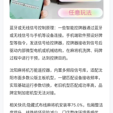
蓝牙或无线信号控制原理：一些智能控牌器通过蓝牙
或无线信号与手机等设备连接。手机端软件预设好牌
型等指令，发送信号给控牌器，控牌器接收到信号后
驱动内部微型电机或机械结构，在麻将机洗牌、码牌
过程中进行干预，达到控牌目的。
沈阳麻将机万能遥控器，内置多频段信号库，适配沈
阳市面多数公版主板机型，一键匹配设备接收频率，
实现基础运行参数切换，老旧机型匹配成功率高，品
牌定制加密机型无法对接。
相关快讯:隐藏式布线麻将机安装率75.0%，包厢整洁
度提升，线路损坏风险减少，门店整体环境质感优