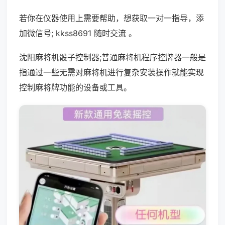
若你在仪器使用上需要帮助，想获取一对一指导，添
加微信号; kkss8691 随时交流 。
沈阳麻将机骰子控制器;普通麻将机程序控牌器一般是
指通过一些无需对麻将机进行复杂安装操作就能实现
控制麻将牌功能的设备或工具。