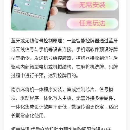
蓝牙或无线信号控制原理：一些智能控牌器通过蓝牙
或无线信号与手机等设备连接。手机端软件预设好牌
型等指令，发送信号给控牌器，控牌器接收到信号后
驱动内部微型电机或机械结构，在麻将机洗牌、码牌
过程中进行干预，达到控牌目的。
南京麻将机一体程序安装，集成控制芯片、信号模
块、驱动程序一体化写入主板，无需外接多余硬件，
一体化集成设计故障率更低，数据传输更稳定，适配
长期常态化使用。
相关快讯:优质麻将机助力顾客复购间隔缩短4.0天，