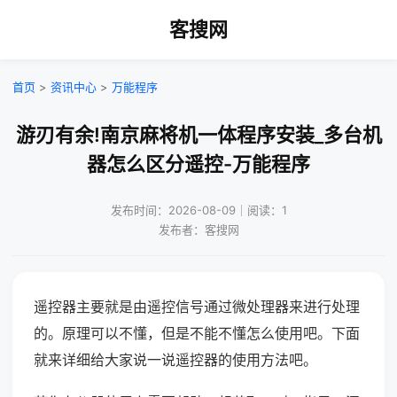
客搜网
首页
>
资讯中心
>
万能程序
游刃有余!南京麻将机一体程序安装_多台机
器怎么区分遥控-万能程序
发布时间：2026-08-09｜阅读：1
发布者：客搜网
遥控器主要就是由遥控信号通过微处理器来进行处理
的。原理可以不懂，但是不能不懂怎么使用吧。下面
就来详细给大家说一说遥控器的使用方法吧。