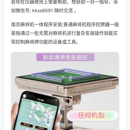
若你在仪器使用上需要帮助，想获取一对一指导，添
加微信号; kkss8691 随时交流 。
南京麻将机一体程序安装;普通麻将机程序控牌器一般
是指通过一些无需对麻将机进行复杂安装操作就能实
现控制麻将牌功能的设备或工具。