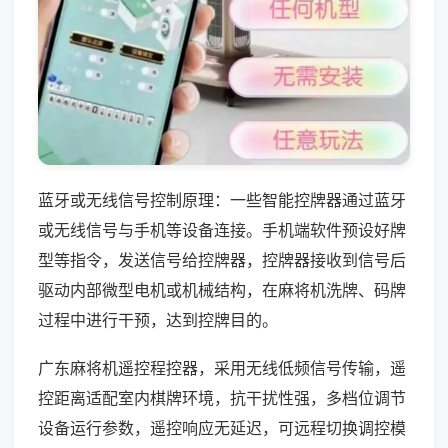
蓝牙或无线信号控制原理：一些智能控牌器通过蓝牙
或无线信号与手机等设备连接。手机端软件预设好牌
型等指令，发送信号给控牌器，控牌器接收到信号后
驱动内部微型电机或机械结构，在麻将机洗牌、码牌
过程中进行干预，达到控牌目的。
广东麻将机遥控程控器，采用无线低频信号传输，遥
控距离适配室内棋牌环境，抗干扰性强，多档位调节
设备运行参数，遥控响应无延迟，可远程切换调控模