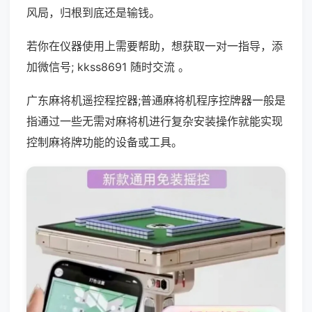
风局，归根到底还是输钱。
若你在仪器使用上需要帮助，想获取一对一指导，添
加微信号; kkss8691 随时交流 。
广东麻将机遥控程控器;普通麻将机程序控牌器一般是
指通过一些无需对麻将机进行复杂安装操作就能实现
控制麻将牌功能的设备或工具。