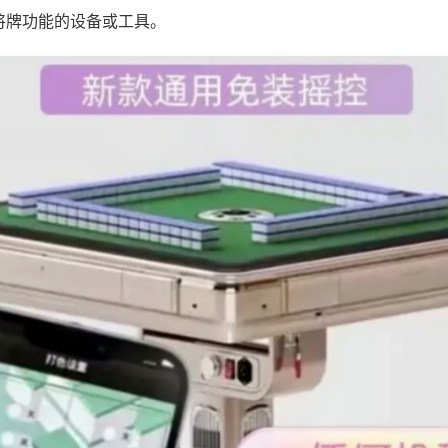
将牌功能的设备或工具。