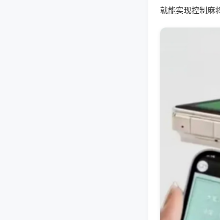
就能实现控制麻