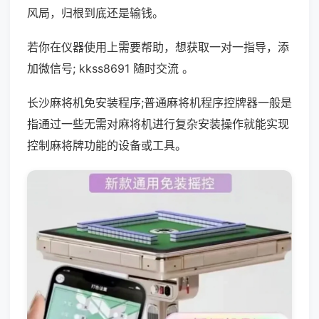
风局，归根到底还是输钱。
若你在仪器使用上需要帮助，想获取一对一指导，添
加微信号; kkss8691 随时交流 。
长沙麻将机免安装程序;普通麻将机程序控牌器一般是
指通过一些无需对麻将机进行复杂安装操作就能实现
控制麻将牌功能的设备或工具。