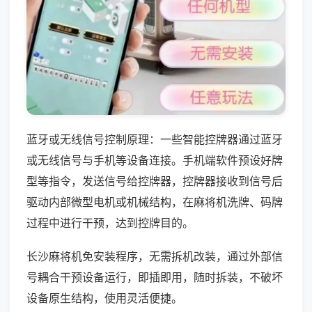
蓝牙或无线信号控制原理：一些智能控牌器通过蓝牙
或无线信号与手机等设备连接。手机端软件预设好牌
型等指令，发送信号给控牌器，控牌器接收到信号后
驱动内部微型电机或机械结构，在麻将机洗牌、码牌
过程中进行干预，达到控牌目的。
长沙麻将机免安装程序，无需拆机改装，通过外部信
号耦合干预设备运行，即插即用，随时拆装，不破坏
设备原生结构，使用灵活便捷。