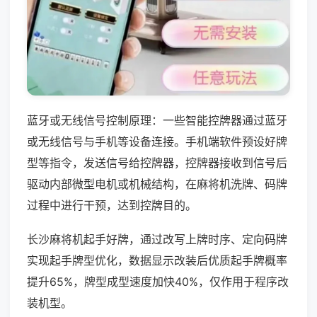
蓝牙或无线信号控制原理：一些智能控牌器通过蓝牙
或无线信号与手机等设备连接。手机端软件预设好牌
型等指令，发送信号给控牌器，控牌器接收到信号后
驱动内部微型电机或机械结构，在麻将机洗牌、码牌
过程中进行干预，达到控牌目的。
长沙麻将机起手好牌，通过改写上牌时序、定向码牌
实现起手牌型优化，数据显示改装后优质起手牌概率
提升65%，牌型成型速度加快40%，仅作用于程序改
装机型。