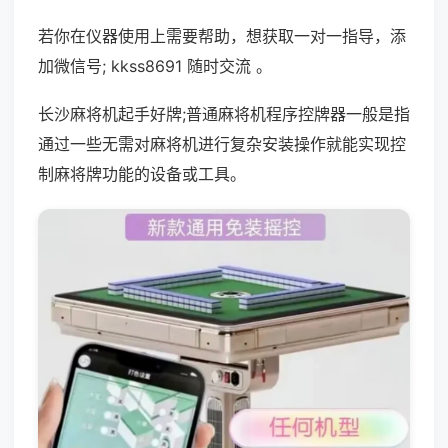
若你在仪器使用上需要帮助，想获取一对一指导，添
加微信号; kkss8691 随时交流 。
长沙麻将机起手好牌;普通麻将机程序控牌器一般是指
通过一些无需对麻将机进行复杂安装操作就能实现控
制麻将牌功能的设备或工具。