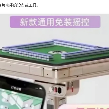
将牌功能的设备或工具。