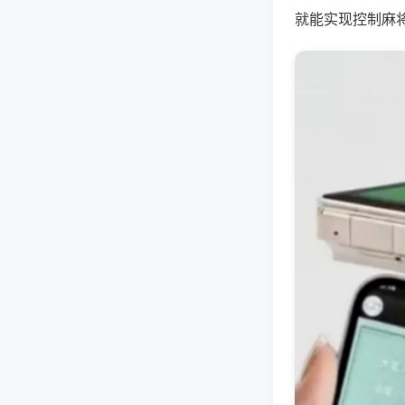
就能实现控制麻