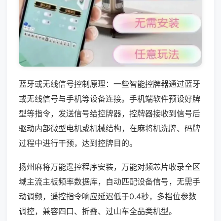
蓝牙或无线信号控制原理：一些智能控牌器通过蓝牙
或无线信号与手机等设备连接。手机端软件预设好牌
型等指令，发送信号给控牌器，控牌器接收到信号后
驱动内部微型电机或机械结构，在麻将机洗牌、码牌
过程中进行干预，达到控牌目的。
扬州麻将万能遥控程序安装，万能对频芯片收录全区
域主流主板频率数据库，自动匹配设备信号，无需手
动调频，遥控指令响应延迟低于0.4秒，多档位参数
调控，兼容四口、折叠、过山车全品类机型。