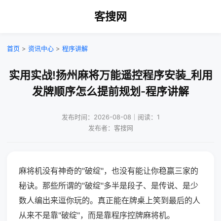
客搜网
首页
>
资讯中心
>
程序讲解
实用实战!扬州麻将万能遥控程序安装_利用
发牌顺序怎么提前规划-程序讲解
发布时间：2026-08-08｜阅读：1
发布者：客搜网
麻将机没有神奇的"破绽"，也没有能让你稳赢三家的
秘诀。那些所谓的"破绽"多半是段子、是传说、是少
数人编出来逗你玩的。真正能在牌桌上笑到最后的人
从来不是靠"破绽"，而是靠程序控牌麻将机。