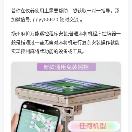
若你在仪器使用上需要帮助，想获取一对一指导，添
加微信号; ppyy55670 随时交流 。
扬州麻将万能遥控程序安装;普通麻将机程序控牌器一
般是指通过一些无需对麻将机进行复杂安装操作就能
实现控制麻将牌功能的设备或工具。