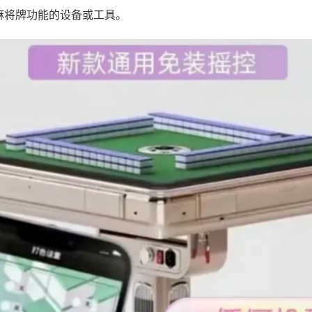
麻将牌功能的设备或工具。