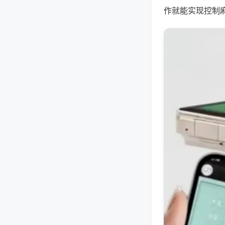
作就能实现控制