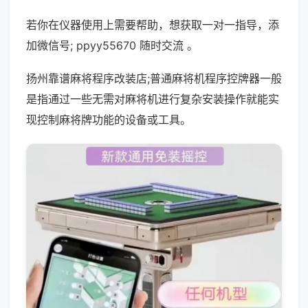
若你在仪器使用上需要帮助，想获取一对一指导，添
加微信号; ppyy55670 随时交流 。
扬州靠谱麻将程序改装店;普通麻将机程序控牌器一般
是指通过一些无需对麻将机进行复杂安装操作就能实
现控制麻将牌功能的设备或工具。