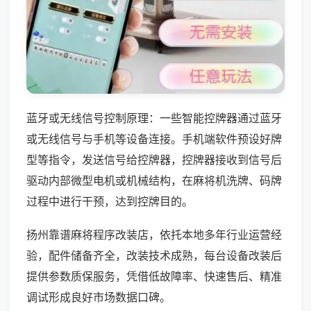
蓝牙或无线信号控制原理：一些智能控牌器通过蓝牙
或无线信号与手机等设备连接。手机端软件预设好牌
型等指令，发送信号给控牌器，控牌器接收到信号后
驱动内部微型电机或机械结构，在麻将机洗牌、码牌
过程中进行干预，达到控牌目的。
扬州靠谱麻将程序改装店，依托本地多年行业运营经
验，配件储备齐全，改装技术成熟，每台设备改装后
提供参数质保服务，凭借低故障率、快速售后、精准
调试形成良好市场数据口碑。