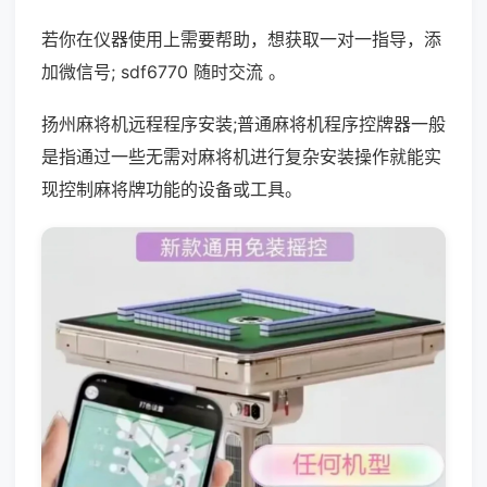
若你在仪器使用上需要帮助，想获取一对一指导，添
加微信号; sdf6770 随时交流 。
扬州麻将机远程程序安装;普通麻将机程序控牌器一般
是指通过一些无需对麻将机进行复杂安装操作就能实
现控制麻将牌功能的设备或工具。