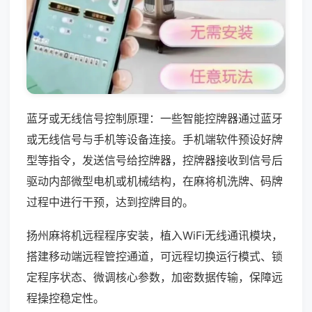
蓝牙或无线信号控制原理：一些智能控牌器通过蓝牙
或无线信号与手机等设备连接。手机端软件预设好牌
型等指令，发送信号给控牌器，控牌器接收到信号后
驱动内部微型电机或机械结构，在麻将机洗牌、码牌
过程中进行干预，达到控牌目的。
扬州麻将机远程程序安装，植入WiFi无线通讯模块，
搭建移动端远程管控通道，可远程切换运行模式、锁
定程序状态、微调核心参数，加密数据传输，保障远
程操控稳定性。