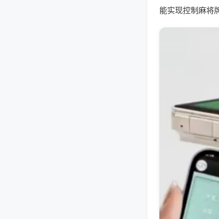
能实现控制麻将