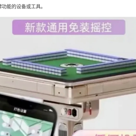
牌功能的设备或工具。