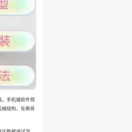
接。手机端软件预
机械结构，在麻将
准化数据调试流