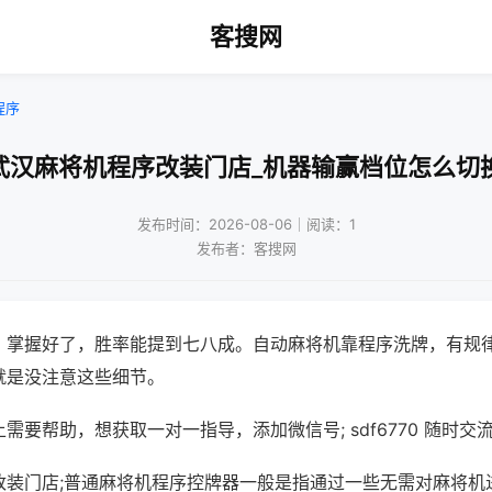
客搜网
程序
武汉麻将机程序改装门店_机器输赢档位怎么切
发布时间：2026-08-06｜阅读：1
发布者：客搜网
，掌握好了，胜率能提到七八成。自动麻将机靠程序洗牌，有规
就是没注意这些细节。
需要帮助，想获取一对一指导，添加微信号; sdf6770 随时交流
改装门店;普通麻将机程序控牌器一般是指通过一些无需对麻将机