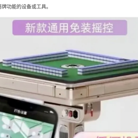
将牌功能的设备或工具。