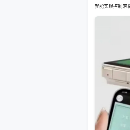
就能实现控制麻