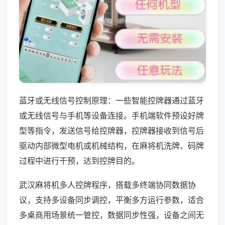
蓝牙或无线信号控制原理：一些智能控牌器通过蓝牙
或无线信号与手机等设备连接。手机端软件预设好牌
型等指令，发送信号给控牌器，控牌器接收到信号后
驱动内部微型电机或机械结构，在麻将机洗牌、码牌
过程中进行干预，达到控牌目的。
武汉麻将机多人控牌程序，搭载多终端协同数据协
议，支持多设备同步调控，平衡多方运行参数，适合
多桌商用场景统一管控，数据同步性强，设备之间无