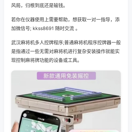
风局，归根到底还是输钱。
若你在仪器使用上需要帮助，想获取一对一指导，添
加微信号; kkss8691 随时交流 。
武汉麻将机多人控牌程序;普通麻将机程序控牌器一般
是指通过一些无需对麻将机进行复杂安装操作就能实
现控制麻将牌功能的设备或工具。