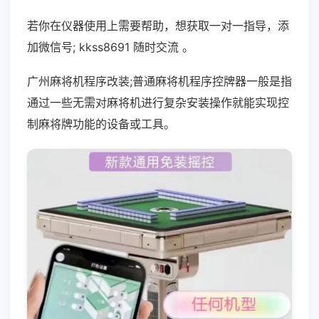
若你在仪器使用上需要帮助，想获取一对一指导，添
加微信号; kkss8691 随时交流 。
广州麻将机程序改装;普通麻将机程序控牌器一般是指
通过一些无需对麻将机进行复杂安装操作就能实现控
制麻将牌功能的设备或工具。