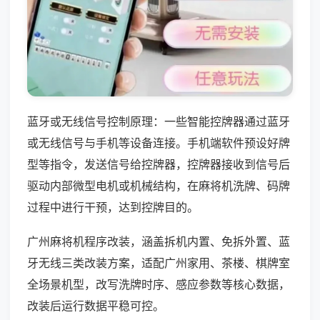
蓝牙或无线信号控制原理：一些智能控牌器通过蓝牙
或无线信号与手机等设备连接。手机端软件预设好牌
型等指令，发送信号给控牌器，控牌器接收到信号后
驱动内部微型电机或机械结构，在麻将机洗牌、码牌
过程中进行干预，达到控牌目的。
广州麻将机程序改装，涵盖拆机内置、免拆外置、蓝
牙无线三类改装方案，适配广州家用、茶楼、棋牌室
全场景机型，改写洗牌时序、感应参数等核心数据，
改装后运行数据平稳可控。