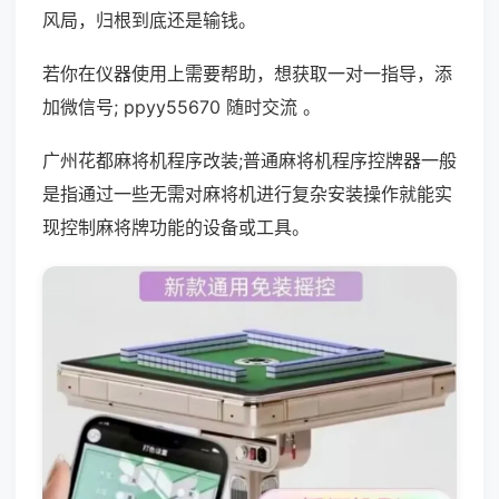
风局，归根到底还是输钱。
若你在仪器使用上需要帮助，想获取一对一指导，添
加微信号; ppyy55670 随时交流 。
广州花都麻将机程序改装;普通麻将机程序控牌器一般
是指通过一些无需对麻将机进行复杂安装操作就能实
现控制麻将牌功能的设备或工具。