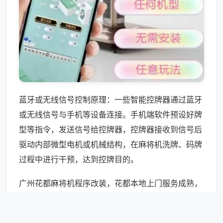
蓝牙或无线信号控制原理：一些智能控牌器通过蓝牙
或无线信号与手机等设备连接。手机端软件预设好牌
型等指令，发送信号给控牌器，控牌器接收到信号后
驱动内部微型电机或机械结构，在麻将机洗牌、码牌
过程中进行干预，达到控牌目的。
广州花都麻将机程序改装，花都本地上门服务成熟，
适配周边茶楼、家用各类机型，主打性价比改装方
案，拆机与免拆任选，结合区域主流机型参数调试，