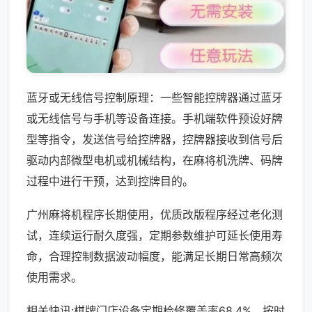
蓝牙或无线信号控制原理：一些智能控牌器通过蓝牙
或无线信号与手机等设备连接。手机端软件预设好牌
型等指令，发送信号给控牌器，控牌器接收到信号后
驱动内部微型电机或机械结构，在麻将机洗牌、码牌
过程中进行干预，达到控牌目的。
广州麻将机程序长期使用，优质改版程序经过老化测
试，连续运行耐久度强，定期参数维护可延长使用寿
命，合理控制数据波动幅度，能满足长期日常高频次
使用需求。
相关快讯:棋牌门店设备定期检修覆盖率68.4%，按时