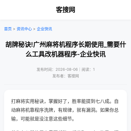
客搜网
首页
>
资讯中心
>
企业快讯
胡牌秘诀!广州麻将机程序长期使用_需要什
么工具改机器程序-企业快讯
发布时间：2026-08-06｜阅读：1
发布者：客搜网
打麻将实用秘诀，掌握好了，胜率能提到七八成。自
动麻将机靠程序洗牌，有规律，就有漏洞。如果你总
输，可能就是没注意这些细节。