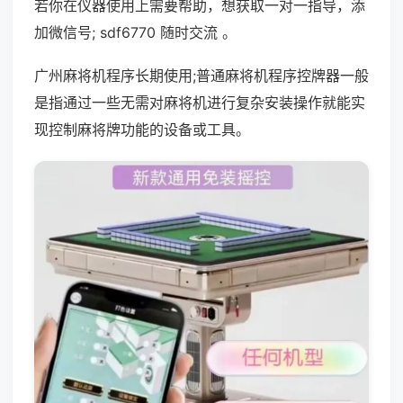
若你在仪器使用上需要帮助，想获取一对一指导，添
加微信号; sdf6770 随时交流 。
广州麻将机程序长期使用;普通麻将机程序控牌器一般
是指通过一些无需对麻将机进行复杂安装操作就能实
现控制麻将牌功能的设备或工具。