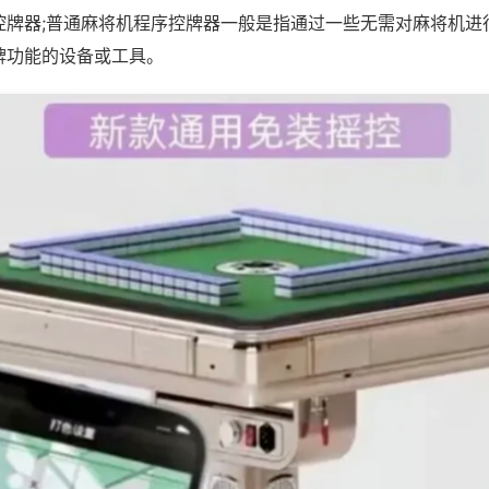
控牌器;普通麻将机程序控牌器一般是指通过一些无需对麻将机进
牌功能的设备或工具。