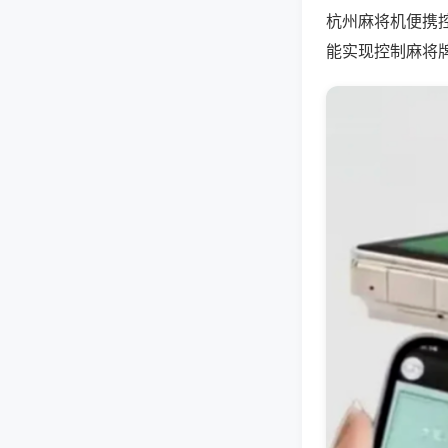
杭州麻将机便携
能实现控制麻将