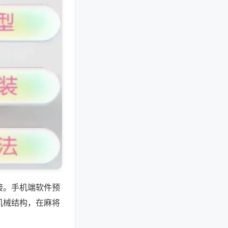
接。手机端软件预
机械结构，在麻将