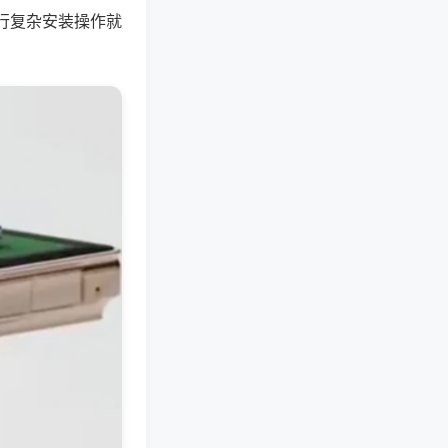
行复杂安装操作就