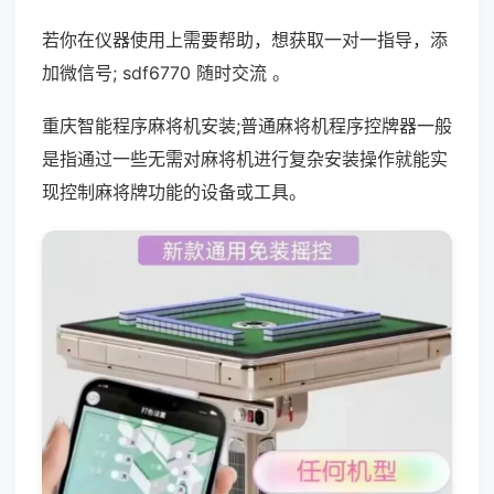
若你在仪器使用上需要帮助，想获取一对一指导，添
加微信号; sdf6770 随时交流 。
重庆智能程序麻将机安装;普通麻将机程序控牌器一般
是指通过一些无需对麻将机进行复杂安装操作就能实
现控制麻将牌功能的设备或工具。