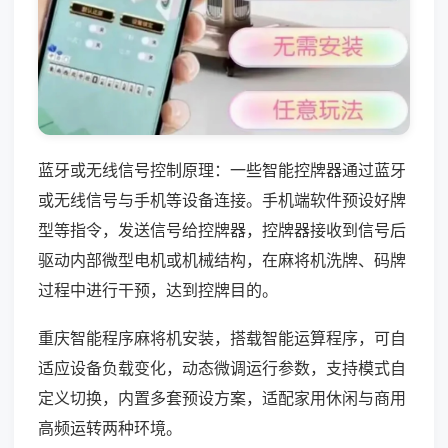
蓝牙或无线信号控制原理：一些智能控牌器通过蓝牙
或无线信号与手机等设备连接。手机端软件预设好牌
型等指令，发送信号给控牌器，控牌器接收到信号后
驱动内部微型电机或机械结构，在麻将机洗牌、码牌
过程中进行干预，达到控牌目的。
重庆智能程序麻将机安装，搭载智能运算程序，可自
适应设备负载变化，动态微调运行参数，支持模式自
定义切换，内置多套预设方案，适配家用休闲与商用
高频运转两种环境。