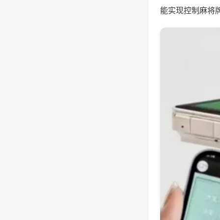
能实现控制麻将