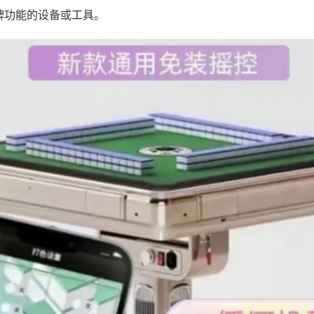
牌功能的设备或工具。