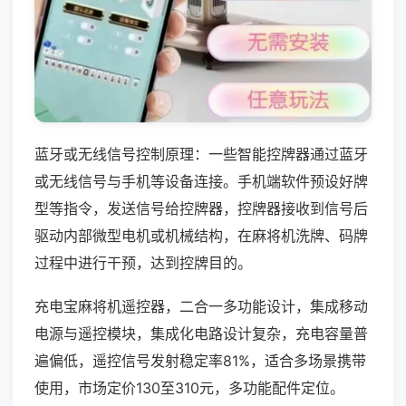
蓝牙或无线信号控制原理：一些智能控牌器通过蓝牙
或无线信号与手机等设备连接。手机端软件预设好牌
型等指令，发送信号给控牌器，控牌器接收到信号后
驱动内部微型电机或机械结构，在麻将机洗牌、码牌
过程中进行干预，达到控牌目的。
充电宝麻将机遥控器，二合一多功能设计，集成移动
电源与遥控模块，集成化电路设计复杂，充电容量普
遍偏低，遥控信号发射稳定率81%，适合多场景携带
使用，市场定价130至310元，多功能配件定位。