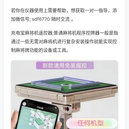
若你在仪器使用上需要帮助，想获取一对一指导，添
加微信号; sdf6770 随时交流 。
充电宝麻将机遥控器;普通麻将机程序控牌器一般是指
通过一些无需对麻将机进行复杂安装操作就能实现控
制麻将牌功能的设备或工具。