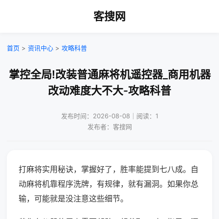
客搜网
首页
>
资讯中心
>
攻略科普
掌控全局!改装普通麻将机遥控器_商用机器
改动难度大不大-攻略科普
发布时间：2026-08-08｜阅读：1
发布者：客搜网
打麻将实用秘诀，掌握好了，胜率能提到七八成。自
动麻将机靠程序洗牌，有规律，就有漏洞。如果你总
输，可能就是没注意这些细节。