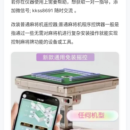
若你在仪器使用上需要帮助，想获取一对一指导，添
加微信号; kkss8691 随时交流 。
改装普通麻将机遥控器;普通麻将机程序控牌器一般是
指通过一些无需对麻将机进行复杂安装操作就能实现
控制麻将牌功能的设备或工具。