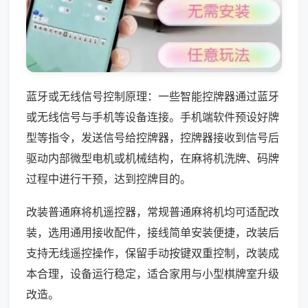
蓝牙或无线信号控制原理：一些智能控牌器通过蓝牙
或无线信号与手机等设备连接。手机端软件预设好牌
型等指令，发送信号给控牌器，控牌器接收到信号后
驱动内部微型电机或机械结构，在麻将机洗牌、码牌
过程中进行干预，达到控牌目的。
改装普通麻将机遥控器，常规普通麻将机均可适配改
装，选用通用接收配件，接线简单安装便捷，改装后
支持无线遥控操作，保留手动按键双重控制，改装成
本合理，设备运行稳定，适合家用与小型棋牌室升级
改造。